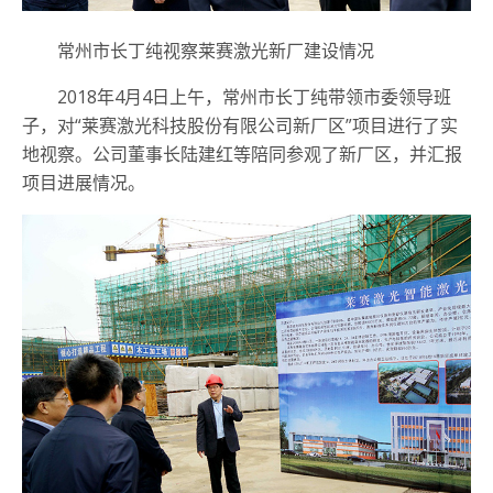
常州市长丁纯视察莱赛激光新厂建设情况
2018年4月4日上午，常州市长丁纯带领市委领导班
子，对“莱赛激光科技股份有限公司新厂区”项目进行了实
地视察。公司董事长陆建红等陪同参观了新厂区，并汇报
项目进展情况。