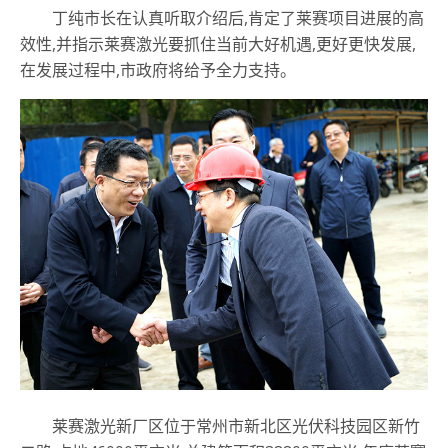
丁纯市长在认真听取介绍后,肯定了莱赛项目进展的高
效性,并指示莱赛激光要抓住当前大好机遇,更好更快发展,
在发展过程中,市政府将给予全力支持。
莱赛激光新厂区位于常州市新北区光伏科技园区新竹