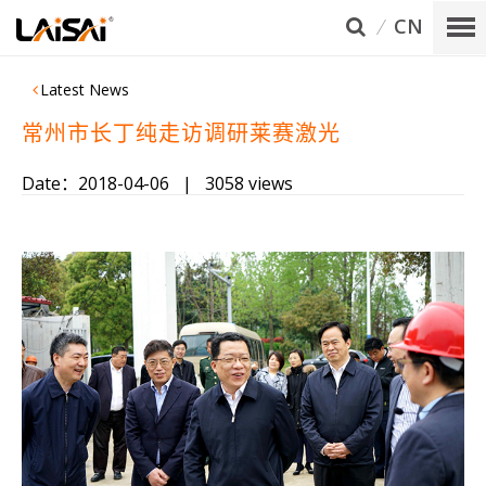
CN
Latest News
常州市长丁纯走访调研莱赛激光
Date：2018-04-06
|
3058 views