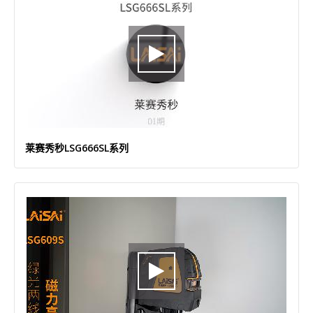
莱赛秀秒LSG666SL系列