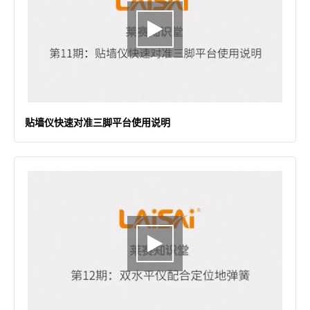
贴墙仪快速对准三脚平台使用说明