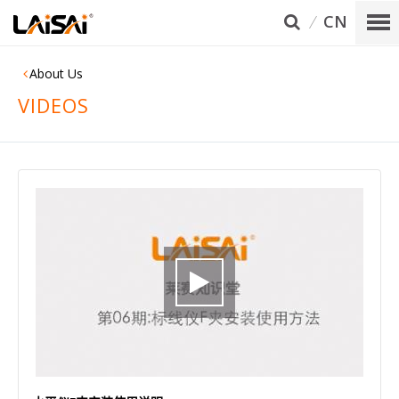
CN
About Us
VIDEOS