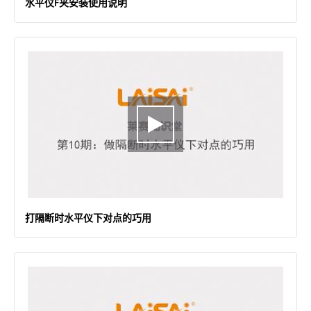
水平仪F夹安装使用说明
打隔断时水平仪下对点的巧用