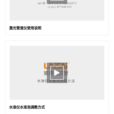
激光管道仪使用说明
水准仪水准泡调教方式