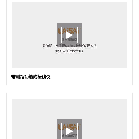
带测距功能的标线仪