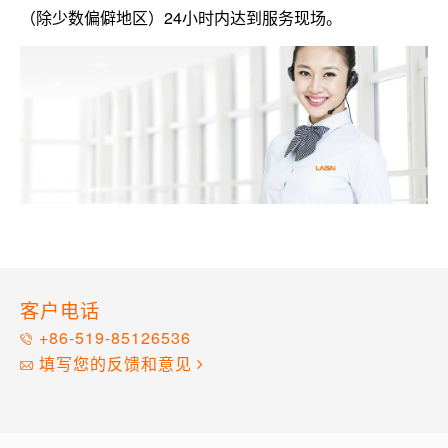
（除少数偏僻地区）24小时内达到服务现场。
客户电话
+86-519-85126536
填写您的反馈和意见