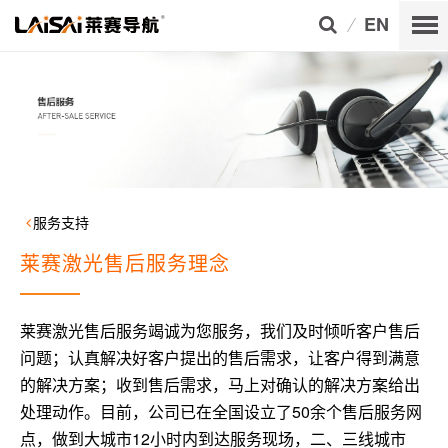
EN
服务支持
莱赛激光售后服务理念
莱赛激光售后服务竭诚为您服务，我们及时倾听客户售后
问题；认真解决好客户提出的售后需求，让客户得到满意
的解决方案；收到售后需求，马上对确认的解决方案给出
处理动作。目前，公司已在全国设立了50余个售后服务网
点，做到大城市12小时内到达服务现场，二、三线城市