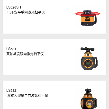
LS526SH
电子安平单向激光扫平仪
LS531
双轴坡度双向激光扫平仪
LS532
双轴大坡度单向激光扫平仪