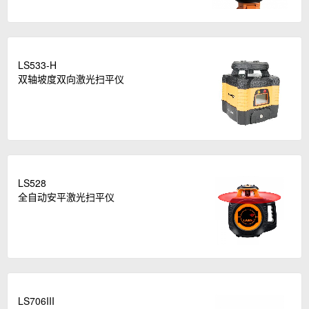
LS533-H
双轴坡度双向激光扫平仪
LS528
全自动安平激光扫平仪
LS706III