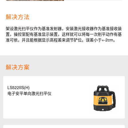
解决方法
架设激光扫平仪作为基准发射器，安装激光接收器作为基准接收装
置，操控室配有基准显示装置，这样就可以将每一次削平动作有基
准可依，并且能根据显示高程差来调节铲位。误差小于+-2cm。
解决方案
LS522IIS(H)
电子安平单向激光扫平仪