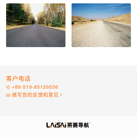
客户电话
+86-519-85126536
填写您的反馈和意见