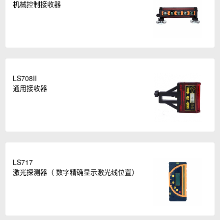
机械控制接收器
LS708II
通用接收器
LS717
激光探测器（ 数字精确显示激光线位置）