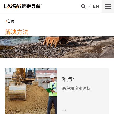
EN
首页
解决方法
难点1
高程精度难达标