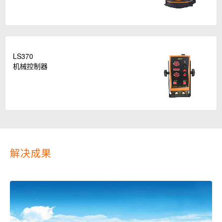
LS370
机械控制器
解决成果