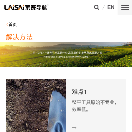
EN
首页
解决方法
难点1
整平工具原始不专业，
效率低。