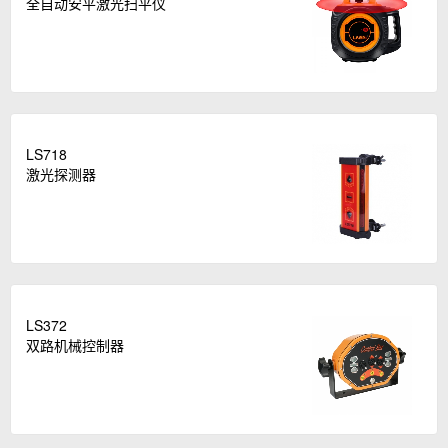
全自动安平激光扫平仪
LS718
激光探测器
LS372
双路机械控制器